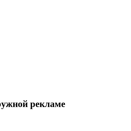
ружной рекламе