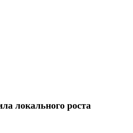
ила локального роста