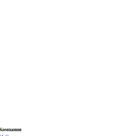
Компания