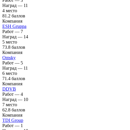
Работ — 3
Наград — 11
4 место
81.2 баллов
Компания
ESH Gruppa
Работ — 7
Наград — 14
5 место
73.8 баллов
Компания
Omsky
Работ — 5
Наград — 11
6 место
71.4 баллов
Компания
DDVB
Работ — 4
Наград — 10
7 место
62.8 баллов
Компания
TDI Group
Работ — 1