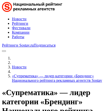
Новости
Рейтинги
Фестивали
Компании
Работы
Рейтинги Sostav.ru
Подписаться
Новости
«Супрематика» — лидер категории «Брендинг»
Национального рейтинга рекламных агентств Sostav
«Супрематика» — лидер
категории «Брендинг»
Национального рейтинга