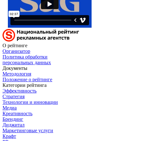
О рейтинге
Организатор
Политика обработки
персональных данных
Документы
Методология
Положение о рейтинге
Категории рейтинга
Эффективность
Стратегия
Технологии и инновации
Медиа
Креативность
Брендинг
Диджитал
Маркетинговые услуги
Крафт