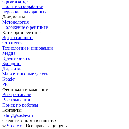
Организатор
Политика обработки
персональных данных
Документы
Методология
Положение о рейтинге
Категории рейтинга
Эффективность
Стратегия
Технологии и инновации
Медиа
Креативность
Брендинг
Диджитал
Маркетинговые услуги
Крафт
PR
Фестивали и компании
Все фестивали
Все компании
Поиск по работам
Контакты
rating@sostav.ru
Следите за нами в соцсетях
©
Sostav.ru
. Все права защищены.