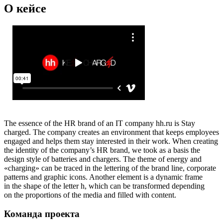
О кейсе
The essence of the HR brand of an IT company hh.ru is Stay
charged. The company creates an environment that keeps employees
engaged and helps them stay interested in their work. When creating
the identity of the company’s HR brand, we took as a basis the
design style of batteries and chargers. The theme of energy and
«charging» can be traced in the lettering of the brand line, corporate
patterns and graphic icons. Another element is a dynamic frame
in the shape of the letter h, which can be transformed depending
on the proportions of the media and filled with content.
Команда проекта