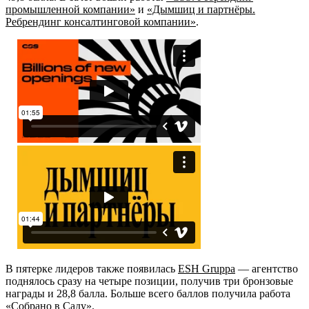
промышленной компании»
и
«Дымшиц и партнёры.
Ребрендинг консалтинговой компании»
.
В пятерке лидеров также появилась
ESH Gruppa
— агентство
поднялось сразу на четыре позиции, получив три бронзовые
награды и 28,8 балла. Больше всего баллов получила работа
«Собрано в Саду»
.