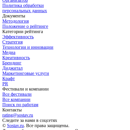
Организатор
Политика обработки
персональных данных
Документы
Методология
Положение о рейтинге
Категории рейтинга
Эффективность
Стратегия
Технологии и инновации
Медиа
Креативность
Брендинг
Диджитал
Маркетинговые услуги
Крафт
PR
Фестивали и компании
Все фестивали
Все компании
Поиск по работам
Контакты
rating@sostav.ru
Следите за нами в соцсетях
©
Sostav.ru
. Все права защищены.