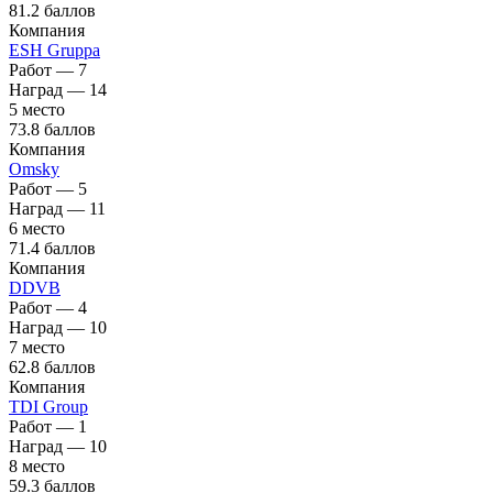
81.2 баллов
Компания
ESH Gruppa
Работ — 7
Наград — 14
5 место
73.8 баллов
Компания
Omsky
Работ — 5
Наград — 11
6 место
71.4 баллов
Компания
DDVB
Работ — 4
Наград — 10
7 место
62.8 баллов
Компания
TDI Group
Работ — 1
Наград — 10
8 место
59.3 баллов