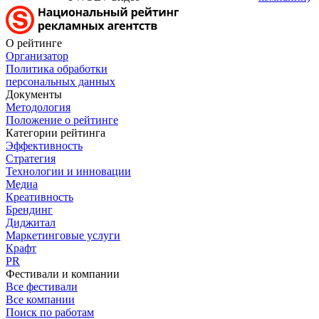
О рейтинге
Организатор
Политика обработки
персональных данных
Документы
Методология
Положение о рейтинге
Категории рейтинга
Эффективность
Стратегия
Технологии и инновации
Медиа
Креативность
Брендинг
Диджитал
Маркетинговые услуги
Крафт
PR
Фестивали и компании
Все фестивали
Все компании
Поиск по работам