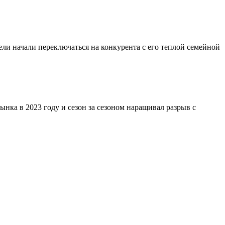
ли начали переключаться на конкурента с его теплой семейной
нка в 2023 году и сезон за сезоном наращивал разрыв с