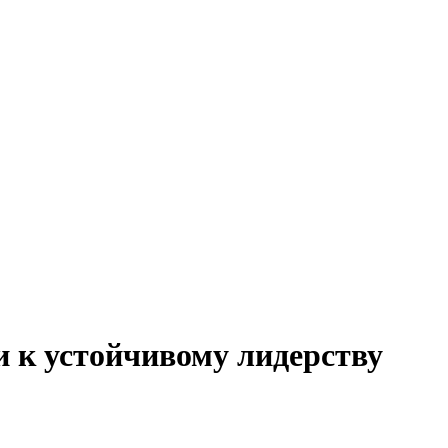
 к устойчивому лидерству