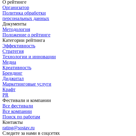
О рейтинге
Организатор
Политика обработки
персональных данных
Документы
Методология
Положение о рейтинге
Категории рейтинга
Эффективность
Стратегия
Технологии и инновации
Медиа
Креативность
Брендинг
Диджитал
Маркетинговые услуги
Крафт
PR
Фестивали и компании
Все фестивали
Все компании
Поиск по работам
Контакты
rating@sostav.ru
Следите за нами в соцсетях