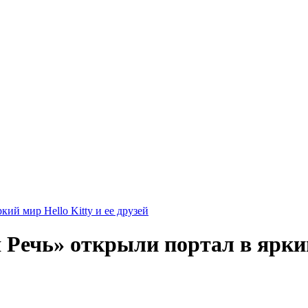
ий мир Hello Kitty и ее друзей
 Речь» открыли портал в яркий 