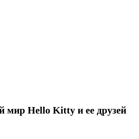
мир Hello Kitty и ее друзей