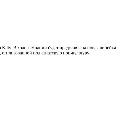
Kitty. В ходе кампании будет представлена новая линейка
, стилизованной под азиатскую поп-культуру.