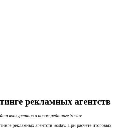
йтинге рекламных агентств
ти конкурентов в новом рейтинге Sostav.
йтинге рекламных агентств Sostav. При расчете итоговых