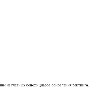
дним из главных бенефициаров обновления рейтинга.