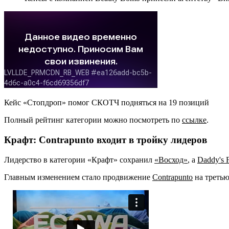
Кейс «Стопдроп» помог СКОТЧ подняться на 19 позиций
Полный рейтинг категории можно посмотреть по
ссылке
.
Крафт: Contrapunto входит в тройку лидеров
Лидерство в категории «Крафт» сохранил
«Восход»
, а
Daddy's 
Главным изменением стало продвижение
Contrapunto
на третью