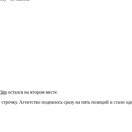
Film
остался на втором месте.
 строчку. Агентство поднялось сразу на пять позиций и стало о