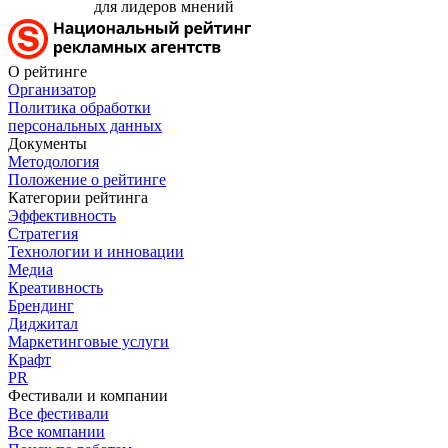
для лидеров мнений
О рейтинге
Организатор
Политика обработки
персональных данных
Документы
Методология
Положение о рейтинге
Категории рейтинга
Эффективность
Стратегия
Технологии и инновации
Медиа
Креативность
Брендинг
Диджитал
Маркетинговые услуги
Крафт
PR
Фестивали и компании
Все фестивали
Все компании