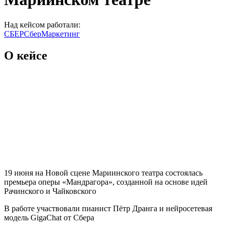
Над кейсом работали:
СБЕР
СберМаркетинг
О кейсе
19 июня на Новой сцене Мариинского театра состоялась
премьера оперы «Мандрагора», созданной на основе идей
Рачинского и Чайковского
В работе участвовали пианист Пётр Дранга и нейросетевая
модель GigaChat от Сбера