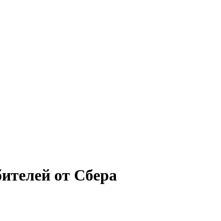
бителей от Сбера