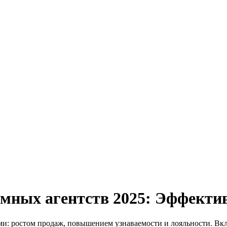
мных агентств 2025:
Эффектив
ми: ростом продаж, повышением узнаваемости и лояльности. В