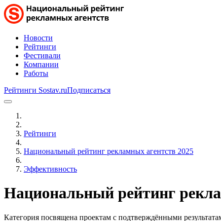
Новости
Рейтинги
Фестивали
Компании
Работы
Рейтинги Sostav.ru
Подписаться
Рейтинги
Национальный рейтинг рекламных агентств 2025
Эффективность
Национальный рейтинг рекла
Категория посвящена проектам с подтверждёнными результата